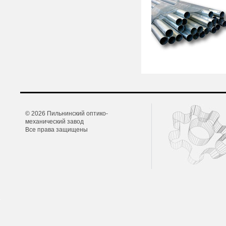
© 2026 Пильнинский оптико-
механический завод
Все права защищены