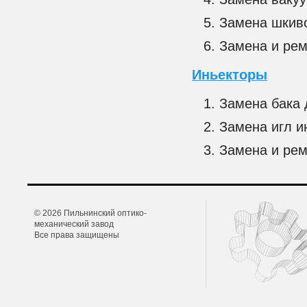
Замена шкиво
Замена и рем
Иньекторы
Замена бака 
Замена игл и
Замена и рем
© 2026 Пильнинский оптико-
механический завод
Все права защищены