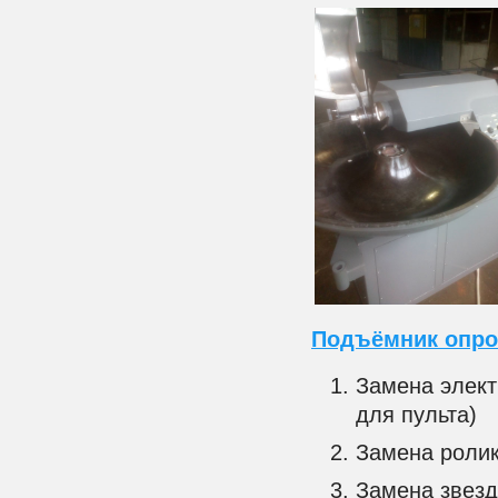
Подъёмник опро
Замена элект
для пульта)
Замена ролик
Замена звезд