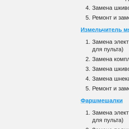
Замена шкиво
Ремонт и зам
Измельчитель м
Замена элект
для пульта)
Замена компл
Замена шкив
Замена шнека
Ремонт и зам
Фаршмешалки
Замена элект
для пульта)