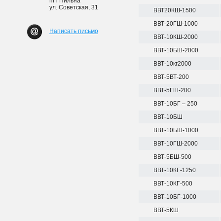
пгт Пильна
ул. Советская, 31
ВВТ20КШ-1500
ВВТ-20ГШ-1000
Написать письмо
ВВТ-10КШ-2000
ВВТ-10БШ-2000
ВВТ-10кг2000
ВВТ-5ВТ-200
ВВТ-5ГШ-200
ВВТ-10БГ – 250
ВВТ-10БШ
ВВТ-10БШ-1000
ВВТ-10ГШ-2000
ВВТ-5БШ-500
ВВТ-10КГ-1250
ВВТ-10КГ-500
ВВТ-10БГ-1000
ВВТ-5КШ