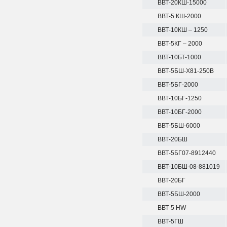
ВВТ-20КШ-15000
ВВТ-5 КШ-2000
ВВТ-10КШ – 1250
ВВТ-5КГ – 2000
ВВТ-10БТ-1000
ВВТ-5БШ-Х81-250В
ВВТ-5БГ-2000
ВВТ-10БГ-1250
ВВТ-10БГ-2000
ВВТ-5БШ-6000
ВВТ-20БШ
ВВТ-5БГ07-8912440
ВВТ-10БШ-08-881019
ВВТ-20БГ
ВВТ-5БШ-2000
ВВТ-5 HW
ВВТ-5ГШ