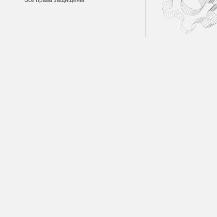
Все права защищены