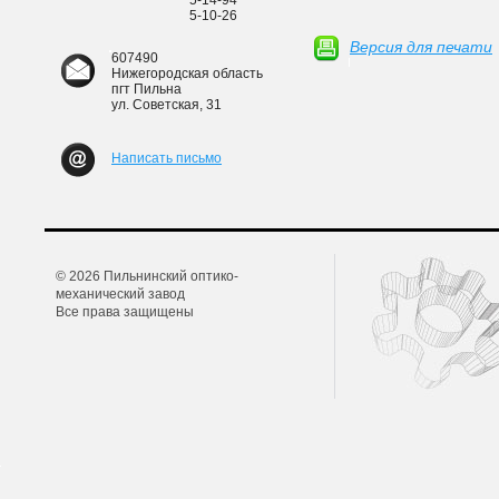
5-14-94
5-10-26
Версия для печати
607490
Нижегородская область
пгт Пильна
ул. Советская, 31
Написать письмо
© 2026 Пильнинский оптико-
механический завод
Все права защищены