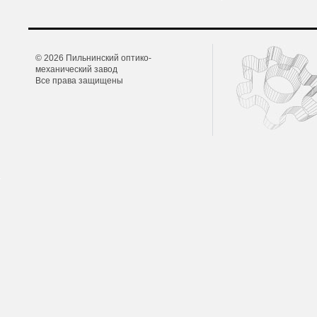
© 2026 Пильнинский оптико-
механический завод
Все права защищены