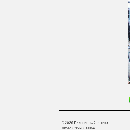
© 2026 Пильнинский оптико-
механический завод