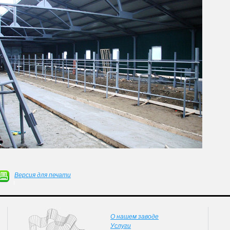
Версия для печати
О нашем заводе
Услуги