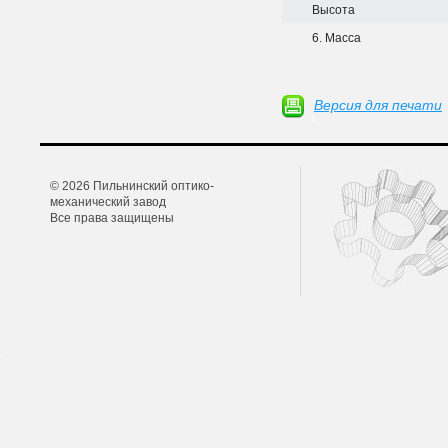
Высота
6. Масса
Версия для печати
© 2026 Пильнинский оптико-
механический завод
Все права защищены