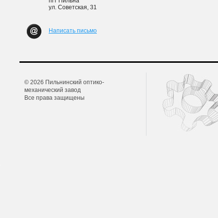
пгт Пильна
ул. Советская, 31
Написать письмо
© 2026 Пильнинский оптико-
механический завод
Все права защищены